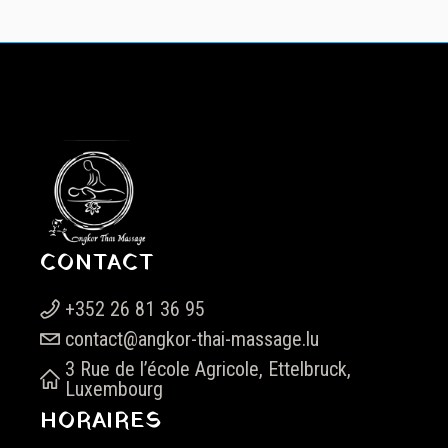
CONTACT
+352 26 81 36 95
contact@angkor-thai-massage.lu
3 Rue de l’école Agricole, Ettelbruck,
Luxembourg
HORAIRES